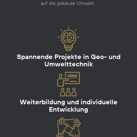
auf die gebaute Umwelt.
Spannende Projekte in Geo- und
Umwelttechnik
Weiterbildung und individuelle
Entwicklung