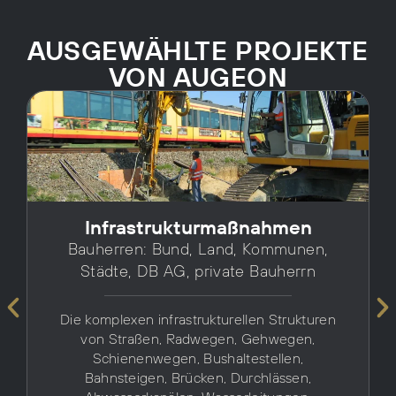
AUSGEWÄHLTE PROJEKTE
VON AUGEON
Infrastrukturmaßnahmen
Bauherren: Bund, Land, Kommunen,
Städte, DB AG, private Bauherrn
Die komplexen infrastrukturellen Strukturen
von Straßen, Radwegen, Gehwegen,
Schienenwegen, Bushaltestellen,
Bahnsteigen, Brücken, Durchlässen,