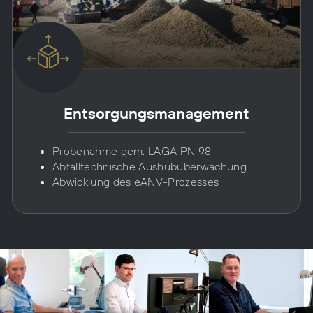
Entsorgungsmanagement
Probenahme gem. LAGA PN 98
Abfalltechnische Aushubüberwachung
Abwicklung des eANV-Prozesses