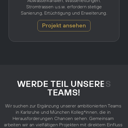
Abwasserkanälen, Wasserleitungen,
Stromtrassen u.s.w. erfordern stetige
Sanierung, Ertüchtigung und Erweiterung.
Projekt ansehen
WERDE TEIL UNSERES
TEAMS!
Wir suchen zur Ergänzung unserer ambitionierten Teams
in Karlsruhe und München Kolleg*innen, die in
Herausforderungen Chancen sehen. Gemeinsam
arbeiten wir an vielfältigen Projekten mit direktem Einfluss