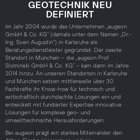
GEOTECHNIK NEU
DEFINIERT
Im Jahr 2004 wurde das Unternehmen „augeon
GmbH & Co. KG“ (damals unter dem Namen „Dr.-
Ing. Sven Augustin“) in Karlsruhe als
Beratungsdienstleister gegründet. Der zweite
Standort in München – die „augeon Prof.
Slominski GmbH & Co. KG“ – kam dann im Jahre
2014 hinzu. An unseren Standorten in Karlsruhe
und München setzen mittlerweile über 30
Fachkräfte ihr Know-how für technisch und
wirtschaftlich durchdachte Lösungen ein und
entwickelt mit fundierter Expertise innovative
Lösungen für komplexe geo- und
umwelttechnische Herausforderungen.
Bei augeon prägt ein starkes Miteinander den