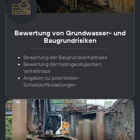
Bewertung von Grund­wasser- und
Bau­grundrisiken
Bewertung der Baugrundverhältnisse
Bewertung der hydrogeologischen
Verhältnisse
Angaben zu potentiellen
Schadstoffbelastungen