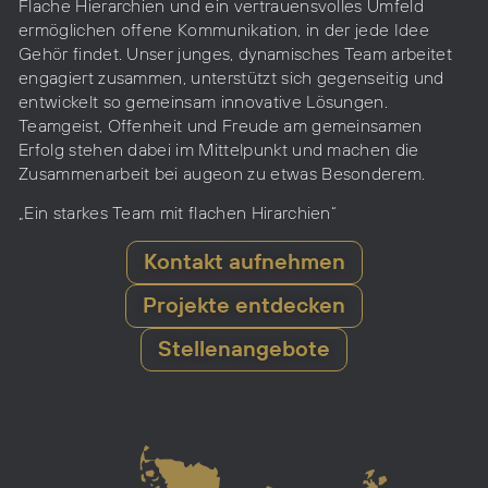
Flache Hierarchien und ein vertrauensvolles Umfeld
ermöglichen offene Kommunikation, in der jede Idee
Gehör findet. Unser junges, dynamisches Team arbeitet
engagiert zusammen, unterstützt sich gegenseitig und
entwickelt so gemeinsam innovative Lösungen.
Teamgeist, Offenheit und Freude am gemeinsamen
Erfolg stehen dabei im Mittelpunkt und machen die
Zusammenarbeit bei augeon zu etwas Besonderem.
„Ein starkes Team mit flachen Hirarchien“
Kontakt aufnehmen
Projekte entdecken
Stellenangebote