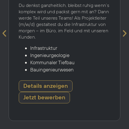
Du denkst ganzheitlich, bleibst ruhig wenn’s
komplex wird und packst gern mit an? Dann
werde Teil unseres Teams! Als Projektleiter
(m/w/d) gestaltest du die Infrastruktur von
morgen – im Büro, im Feld und mit unseren
Kunden.
Infrastruktur
Ingenieurgeologie
Kommunaler Tiefbau
Bauingenieurwesen
Details anzeigen
Jetzt bewerben