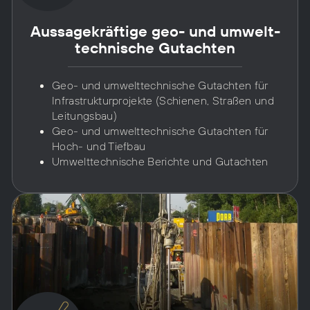
Aussage­kräftige geo- und umwelt­
technische Gutachten
Geo- und umwelttechnische Gutachten für
Infrastrukturprojekte (Schienen, Straßen und
Leitungsbau)
Geo- und umwelttechnische Gutachten für
Hoch- und Tiefbau
Umwelttechnische Berichte und Gutachten