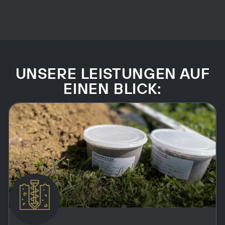
UNSERE LEISTUNGEN AUF
EINEN BLICK:​