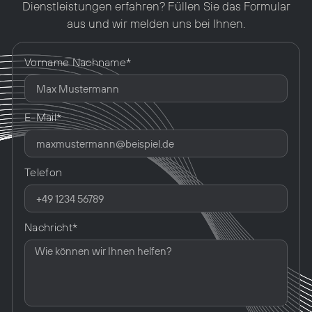
Dienstleistungen erfahren? Füllen Sie das Formular
aus und wir melden uns bei Ihnen.
Vorname Nachname*
E-Mail*
Telefon
Nachricht*