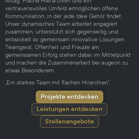
Alltag. Flache Hierarchien und ein
vertrauensvolles Umfeld ermöglichen offene
Kommunikation, in der jede Idee Gehör findet.
Unser dynamisches Team arbeitet engagiert
zusammen, unterstützt sich gegenseitig und
entwickelt so gemeinsam innovative Lösungen.
Teamgeist, Offenheit und Freude am
gemeinsamen Erfolg stehen dabei im Mittelpunkt
und machen die Zusammenarbeit bei augeon zu
etwas Besonderem.
„Ein starkes Team mit flachen Hirarchien“
Projekte entdecken
Leistungen entdecken
Stellenangebote