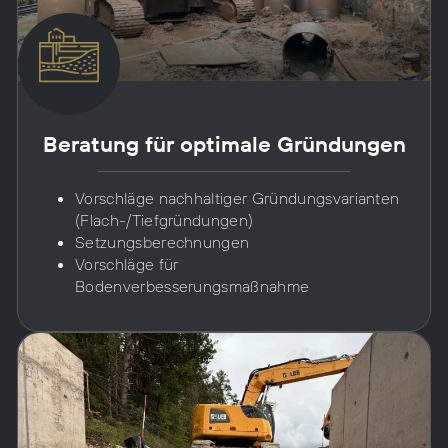
Beratung für optimale Gründungen
Vorschläge nachhaltiger Gründungsvarianten
(Flach-/Tiefgründungen)
Setzungsberechnungen
Vorschläge für
Bodenverbesserungsmaßnahme