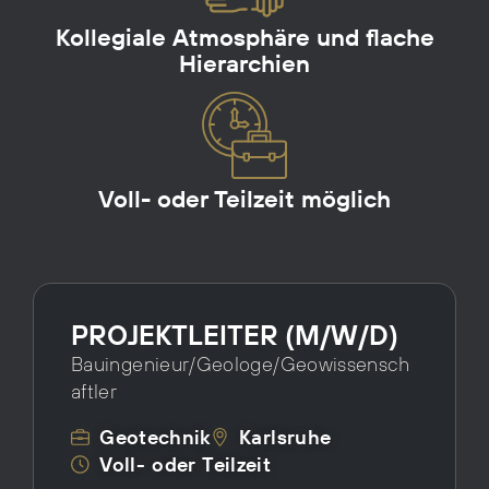
Kollegiale Atmosphäre und flache
Hierarchien
Voll- oder Teilzeit möglich
PROJEKTLEITER (M/W/D)
Bauingenieur/Geologe/Geowissensch
Aftler
Geotechnik
Karlsruhe
Voll- oder Teilzeit